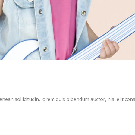
Aenean sollicitudin, lorem quis bibendum auctor, nisi elit cons