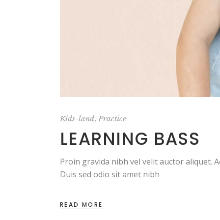
,
Kids-land
Practice
LEARNING BASS
Proin gravida nibh vel velit auctor aliquet. 
Duis sed odio sit amet nibh
READ MORE