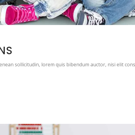
NS
Aenean sollicitudin, lorem quis bibendum auctor, nisi elit cons