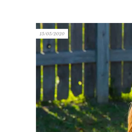
15/05/2020