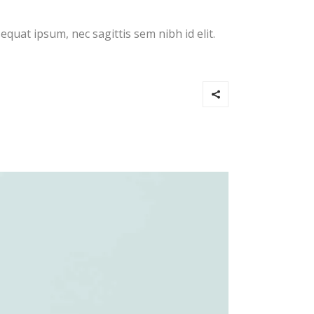
equat ipsum, nec sagittis sem nibh id elit.