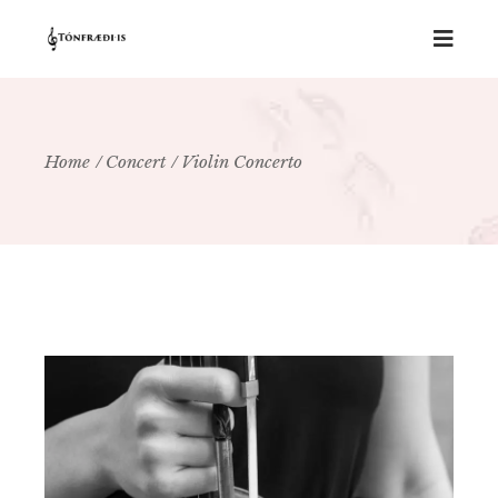
Home
Concert
Violin Concerto