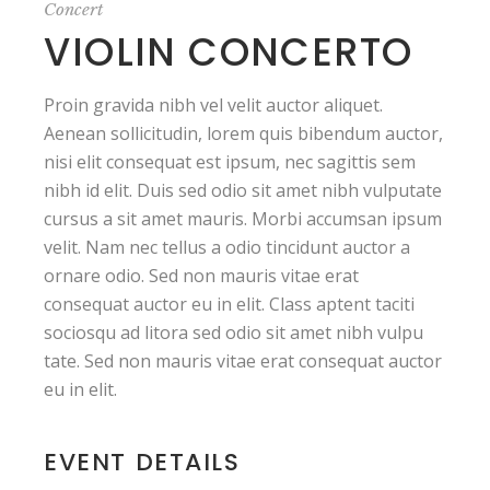
Concert
VIOLIN CONCERTO
Proin gravida nibh vel velit auctor aliquet.
Aenean sollicitudin, lorem quis bibendum auctor,
nisi elit consequat est ipsum, nec sagittis sem
nibh id elit. Duis sed odio sit amet nibh vulputate
cursus a sit amet mauris. Morbi accumsan ipsum
velit. Nam nec tellus a odio tincidunt auctor a
ornare odio. Sed non mauris vitae erat
consequat auctor eu in elit. Class aptent taciti
sociosqu ad litora sed odio sit amet nibh vulpu
tate. Sed non mauris vitae erat consequat auctor
eu in elit.
EVENT DETAILS